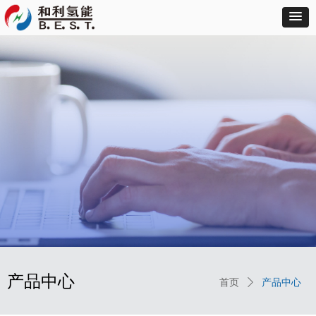
产品中心
首页
ꄲ
产品中心