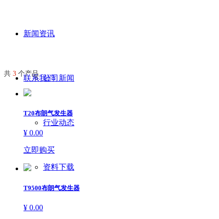
新闻资讯
共
3
个产品
联系我们
公司新闻
T20布朗气发生器
行业动态
¥ 0.00
立即购买
资料下载
T9500布朗气发生器
¥ 0.00