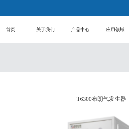
首页
关于我们
产品中心
应用领域
T6300布朗气发生器