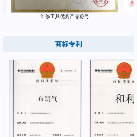
维修工具优秀产品称号
商标专利