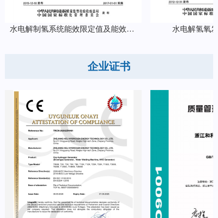
水电解制氢系统能效限定值及能效等级
水电解氢氧
企业证书