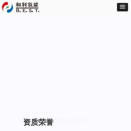
COMPANY PROFILE
资质荣誉